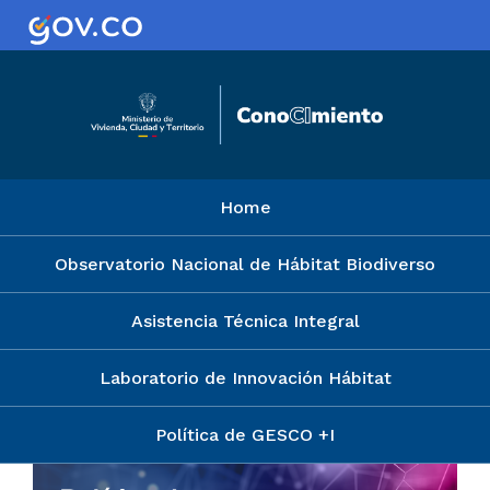
Main navigation
Home
Observatorio Nacional de Hábitat Biodiverso
Asistencia Técnica Integral
Laboratorio de Innovación Hábitat
Política de GESCO +I