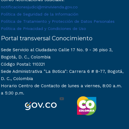
notificacionesjudici@minvivienda.gov.co
Política de Seguridad de la Información
Política de Tratamiento y Protección de Datos Personales
Política de Privacidad y Condiciones de Uso
Portal transversal Conocimiento
Sede Servicio al Ciudadano Calle 17 No. 9 - 36 piso 3,
Bogotá, D. C., Colombia
Código Postal: 110321
Sede Administrativa "La Botica": Carrera 6 # 8-77, Bogotá,
D. C., Colombia
Horario Centro de Contacto de lunes a viernes, 8:00 a.m.
a 5:30 p.m.